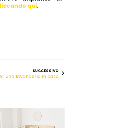
liccando qui
.
SUCCESSIVO
er una lavanderia in casa