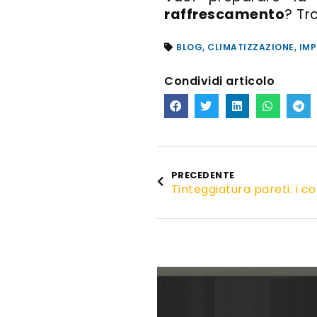
raffrescamento
? Tr
BLOG
,
CLIMATIZZAZIONE
,
IMP
Condividi articolo
PRECEDENTE
Tinteggiatura pareti: i co