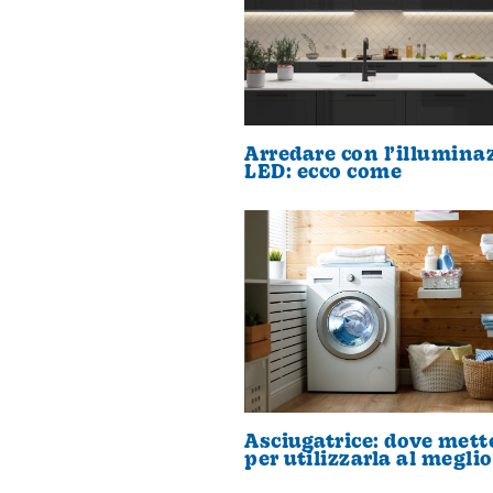
Arredare con l’illumina
LED: ecco come
Asciugatrice: dove mett
per utilizzarla al meglio