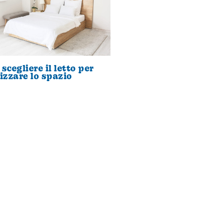
scegliere il letto per
izzare lo spazio